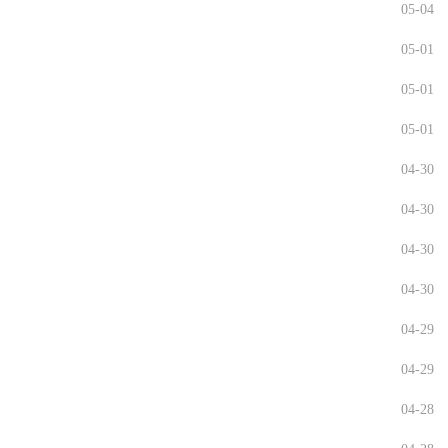
05-04
05-01
05-01
05-01
04-30
04-30
04-30
04-30
04-29
04-29
04-28