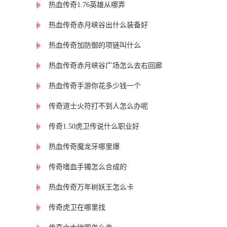
热血传奇1.76英雄从哪弄
热血传奇赤月峡谷出什么装备好
热血传奇加防御的项链叫什么
热血传奇赤月峡谷广场怎么去右回廊
热血传奇手游你花多少钱一个
传奇道士火符打不到人怎么办呢
传奇1.50虎卫传说什么职业好
热血传奇魔龙牙哪里爆
传奇嗜血手镯怎么合成的
热血传奇万年树妖王怎么卡
传奇虎卫在哪里找