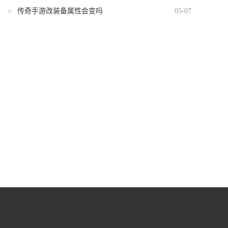
传奇手游改装备属性会变吗
05-07