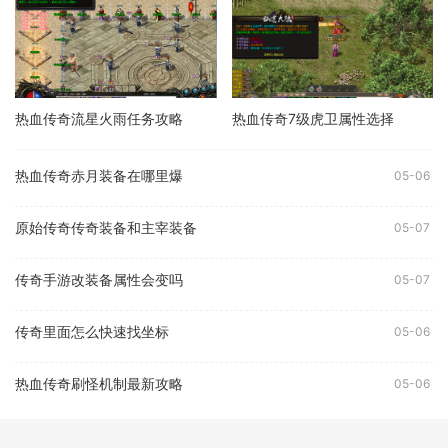
热血传奇流星火雨任务攻略
热血传奇7级虎卫属性选择
热血传奇赤月装备在哪里爆
05-06
原始传奇传奇装备和主宰装备
05-07
传奇手游改装备属性会变吗
05-07
传奇里面怎么快速找坐标
05-06
热血传奇刷怪机制最新攻略
05-06