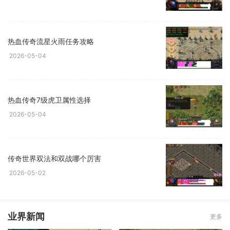
热血传奇流星火雨任务攻略
2026-05-04
热血传奇7级虎卫属性选择
2026-05-04
传奇世界双法和双战哪个厉害
2026-05-02
业界新闻
更多