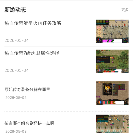
新游动态
更多
热血传奇流星火雨任务攻略
2026-05-04
热血传奇7级虎卫属性选择
2026-05-04
原始传奇装备分解在哪里
2026-05-02
传奇哪个组合刷怪快一点啊
2026-05-03