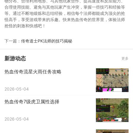
物分布、合理利用地形、与其他玩家合作、提高速度和反应能力、
合理使用技能、避免与其他玩家产生冲突，掌握一些技巧和经验等
等。通过不断地锻炼和总结经验，相信每个法师都能成为顶尖的抢
怪高手，享受游戏带来的乐趣。快来热血传奇的世界里，体验法师
抢怪的刺激和快感吧！
下一篇：
传奇道士PK法师的技巧揭秘
新游动态
更多
热血传奇流星火雨任务攻略
2026-05-04
热血传奇7级虎卫属性选择
2026-05-04