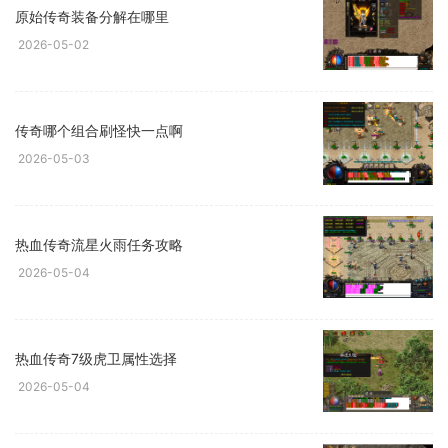
原始传奇装备分解在哪里
2026-05-02
传奇哪个组合刷怪快一点啊
2026-05-03
热血传奇流星火雨任务攻略
2026-05-04
热血传奇7级虎卫属性选择
2026-05-04