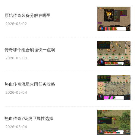
原始传奇装备分解在哪里
2026-05-02
传奇哪个组合刷怪快一点啊
2026-05-03
热血传奇流星火雨任务攻略
2026-05-04
热血传奇7级虎卫属性选择
2026-05-04