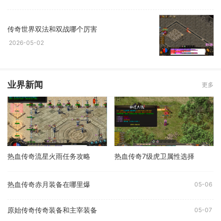
传奇世界双法和双战哪个厉害
2026-05-02
业界新闻
更多
热血传奇流星火雨任务攻略
热血传奇7级虎卫属性选择
热血传奇赤月装备在哪里爆
05-06
原始传奇传奇装备和主宰装备
05-07