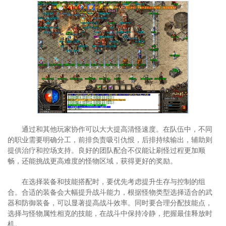
通过和其他玩家协作可以大大提高清怪速度。在队伍中，不同
的职业需要明确分工，前排负责吸引仇恨，后排持续输出，辅助则
提供治疗和控场支持。良好的团队配合不仅能让刷怪过程更加顺
畅，还能挑战更高难度的怪物区域，获得更好的奖励。
在选择装备和技能搭配时，要优先考虑提升生存与控制的组
合。合适的装备会大幅提升战斗能力，根据怪物类型选择适合的武
器和防御装备，可以显著提高战斗效率。同时要合理分配技能点，
选择与怪物属性相克的技能，在战斗中保持冷静，把握最佳释放时
机。